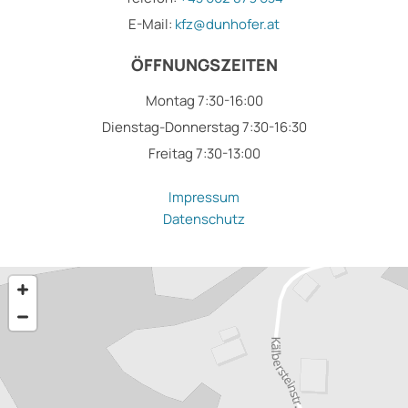
E-Mail:
kfz@dunhofer.at
ÖFFNUNGSZEITEN
Montag 7:30-16:00
Dienstag-Donnerstag 7:30-16:30
Freitag 7:30-13:00
Impressum
Datenschutz